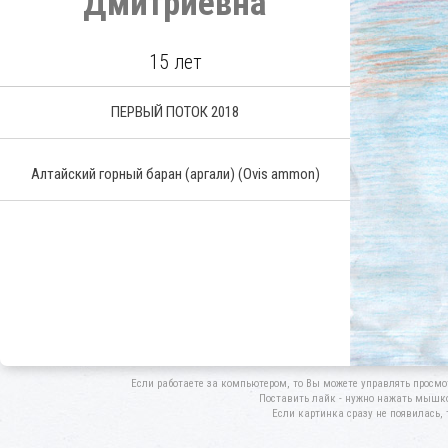
Дмитриевна
15 лет
ПЕРВЫЙ ПОТОК 2018
Алтайский горный баран
(аргали) (Ovis ammon)
Если работаете за компьютером, то Вы можете управлять просмо
Поставить лайк - нужно нажать мышкой
Если картинка сразу не появилась, 