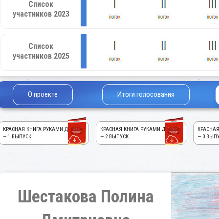
Список
участников 2023
Список
участников 2025
О проекте
Итоги голосования
КРАСНАЯ КНИГА РУКАМИ ДЕТЕЙ!
КРАСНАЯ КНИГА РУКАМИ ДЕТЕЙ!
КРАСНАЯ
— 1 ВЫПУСК
— 2 ВЫПУСК
— 3 ВЫП
Шестакова Полина