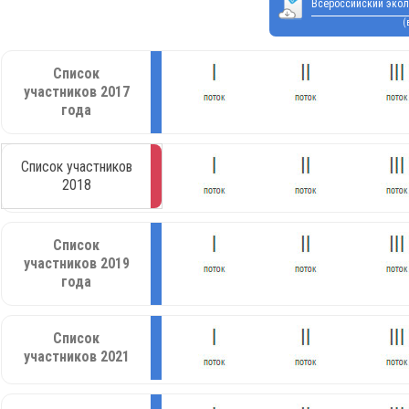
Всероссийский экол
(
Список
участников 2017
года
Список участников
2018
Список
участников 2019
года
Список
участников 2021