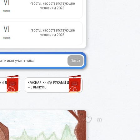
Работы, несоответствующие
условиям 2023
Работы, несоответствующие
условиям 2025
МИ ДЕТЕЙ!
КРАСНАЯ КНИГА РУКАМИ ДЕТЕЙ!
— 5 ВЫПУСК
11