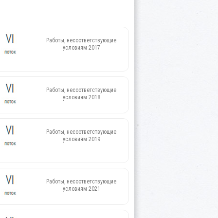
Работы, несоответствующие
условиям 2017
Работы, несоответствующие
условиям 2018
Работы, несоответствующие
условиям 2019
Работы, несоответствующие
условиям 2021