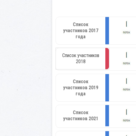
Список
участников 2017
года
Список участников
2018
Список
участников 2019
года
Список
участников 2021