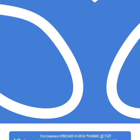
Положение КРАСНАЯ КНИГА РУКАМИ ДЕТЕЙ!