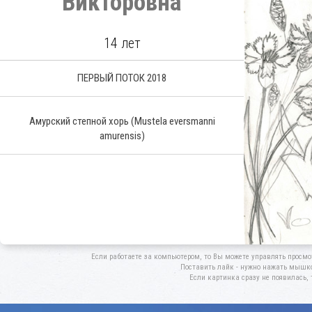
Викторовна
14 лет
ПЕРВЫЙ ПОТОК 2018
Амурский степной хорь
(Mustela eversmanni
amurensis)
Если работаете за компьютером, то Вы можете управлять просмо
Поставить лайк - нужно нажать мышкой
Если картинка сразу не появилась, 