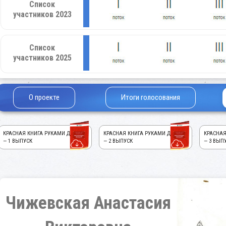
Список
участников 2023
Список
участников 2025
О проекте
Итоги голосования
КРАСНАЯ КНИГА РУКАМИ ДЕТЕЙ!
КРАСНАЯ КНИГА РУКАМИ ДЕТЕЙ!
КРАСНАЯ
— 1 ВЫПУСК
— 2 ВЫПУСК
— 3 ВЫП
Чижевская Анастасия