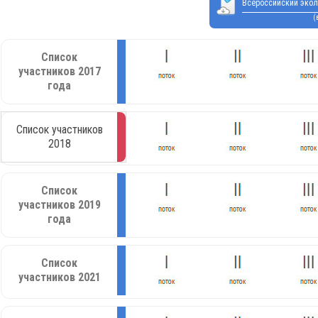
Всероссийский экол
(
Список
участников 2017
года
Список участников
2018
Список
участников 2019
года
Список
участников 2021