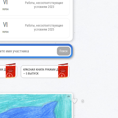
Работы, несоответствующие
условиям 2023
Работы, несоответствующие
условиям 2025
МИ ДЕТЕЙ!
КРАСНАЯ КНИГА РУКАМИ ДЕТЕЙ!
— 5 ВЫПУСК
5