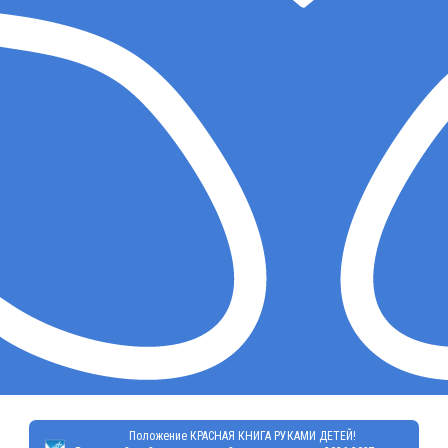
Положение КРАСНАЯ КНИГА РУКАМИ ДЕТЕЙ!