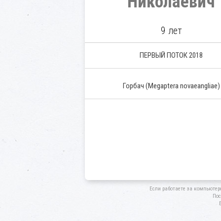
Николаевич
9 лет
ПЕРВЫЙ ПОТОК 2018
Горбач (Megaptera novaeangliae)
Если работаете за компьютер
Пос