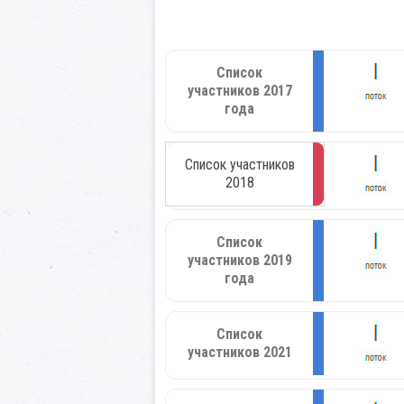
Список
участников 2017
года
Список участников
2018
Список
участников 2019
года
Список
участников 2021