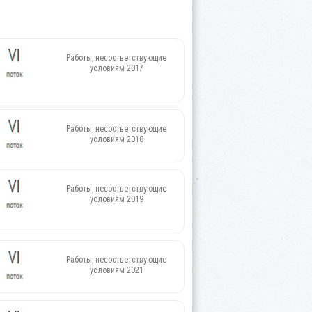
Работы, несоответствующие
условиям 2017
Работы, несоответствующие
условиям 2018
Работы, несоответствующие
условиям 2019
Работы, несоответствующие
условиям 2021