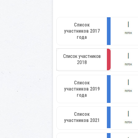
Список
участников 2017
года
Список участников
2018
Список
участников 2019
года
Список
участников 2021