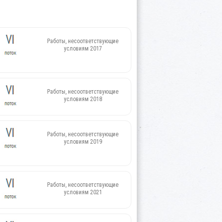
Работы, несоответствующие
условиям 2017
Работы, несоответствующие
условиям 2018
Работы, несоответствующие
условиям 2019
Работы, несоответствующие
условиям 2021