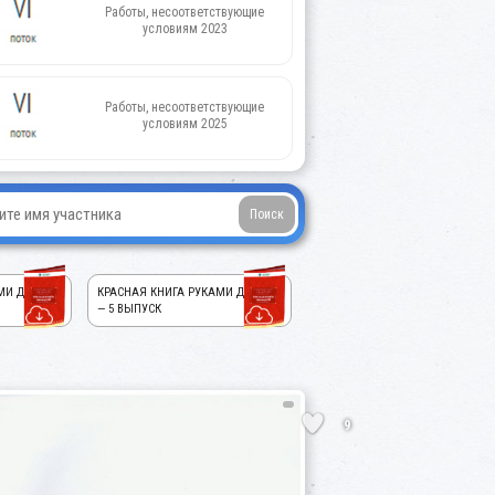
Работы, несоответствующие
условиям 2023
Работы, несоответствующие
условиям 2025
МИ ДЕТЕЙ!
КРАСНАЯ КНИГА РУКАМИ ДЕТЕЙ!
— 5 ВЫПУСК
9