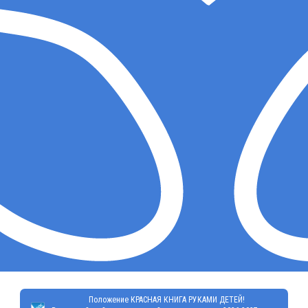
Положение КРАСНАЯ КНИГА РУКАМИ ДЕТЕЙ!