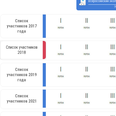
Всероссийский экол
(
Список
участников 2017
года
Список участников
2018
Список
участников 2019
года
Список
участников 2021