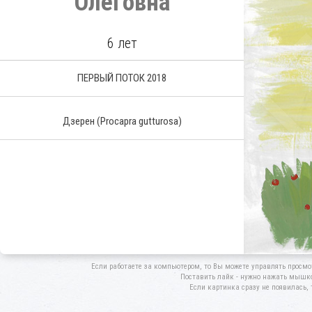
Олеговна
6 лет
ПЕРВЫЙ ПОТОК 2018
Дзерен
(Procapra gutturosa)
Если работаете за компьютером, то Вы можете управлять просмо
Поставить лайк - нужно нажать мышкой
Если картинка сразу не появилась, 