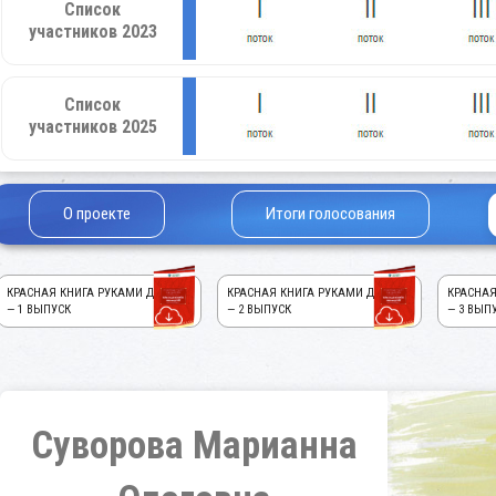
Список
участников 2023
Список
участников 2025
О проекте
Итоги голосования
КРАСНАЯ КНИГА РУКАМИ ДЕТЕЙ!
КРАСНАЯ КНИГА РУКАМИ ДЕТЕЙ!
КРАСНАЯ
— 1 ВЫПУСК
— 2 ВЫПУСК
— 3 ВЫП
Суворова Марианна