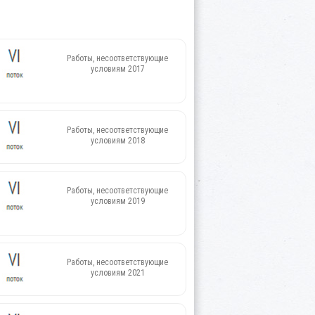
Работы, несоответствующие
условиям 2017
Работы, несоответствующие
условиям 2018
Работы, несоответствующие
условиям 2019
Работы, несоответствующие
условиям 2021