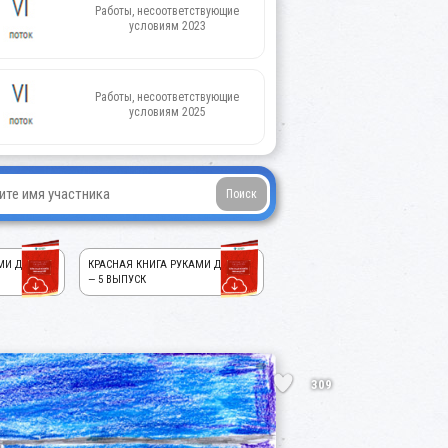
Работы, несоответствующие
условиям 2023
Работы, несоответствующие
условиям 2025
МИ ДЕТЕЙ!
КРАСНАЯ КНИГА РУКАМИ ДЕТЕЙ!
— 5 ВЫПУСК
309