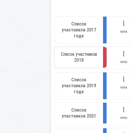
Список
участников 2017
года
Список участников
2018
Список
участников 2019
года
Список
участников 2021