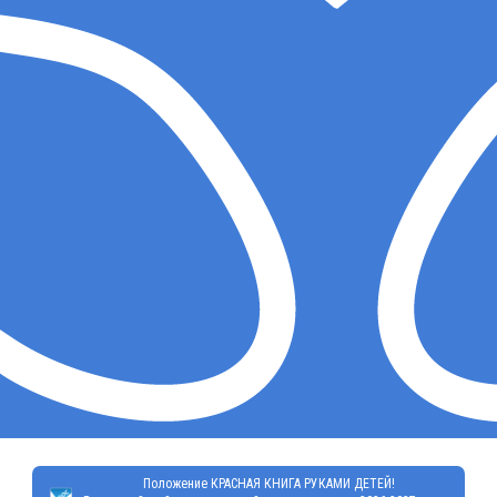
Положение КРАСНАЯ КНИГА РУКАМИ ДЕТЕЙ!