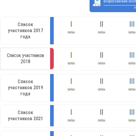
Всероссийский экол
(
Список
участников 2017
года
Список участников
2018
Список
участников 2019
года
Список
участников 2021