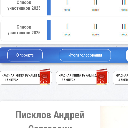
Список
участников 2023
Список
участников 2025
О проекте
Итоги голосования
КРАСНАЯ КНИГА РУКАМИ ДЕТЕЙ!
КРАСНАЯ КНИГА РУКАМИ ДЕТЕЙ!
КРАСНАЯ
— 1 ВЫПУСК
— 2 ВЫПУСК
— 3 ВЫП
Писклов Андрей