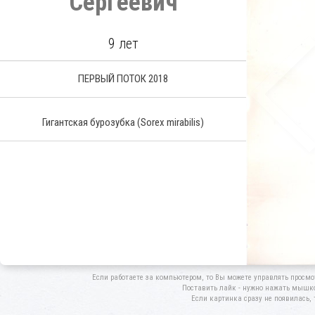
Сергеевич
9 лет
ПЕРВЫЙ ПОТОК 2018
Гигантская бурозубка
(Sorex mirabilis)
Если работаете за компьютером, то Вы можете управлять просмо
Поставить лайк - нужно нажать мышкой
Если картинка сразу не появилась, 