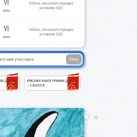
Работы, несоответствующие
условиям 2023
Работы, несоответствующие
условиям 2025
МИ ДЕТЕЙ!
КРАСНАЯ КНИГА РУКАМИ ДЕТЕЙ!
— 5 ВЫПУСК
9