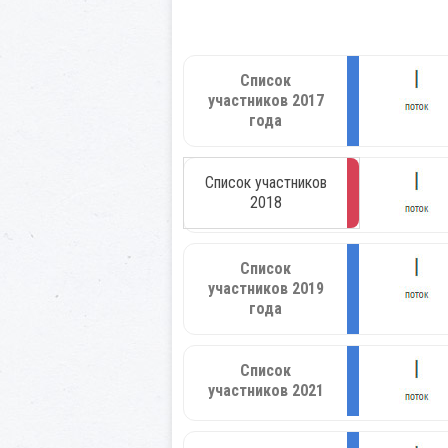
Список
участников 2017
года
Список участников
2018
Список
участников 2019
года
Список
участников 2021