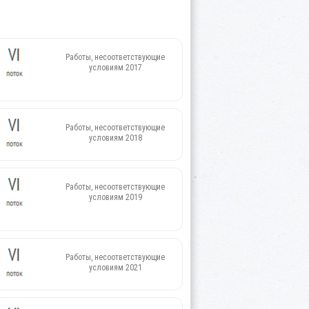
Работы, несоответствующие
условиям 2017
Работы, несоответствующие
условиям 2018
Работы, несоответствующие
условиям 2019
Работы, несоответствующие
условиям 2021