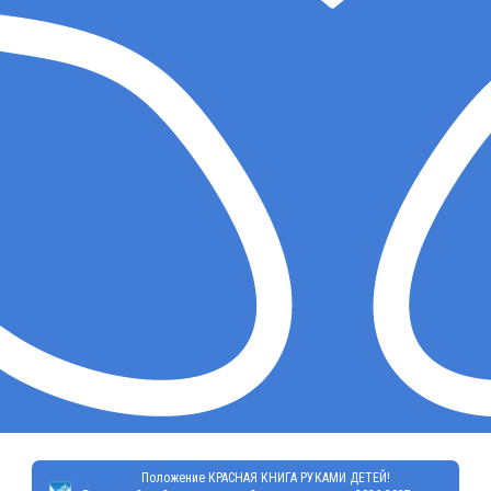
Положение КРАСНАЯ КНИГА РУКАМИ ДЕТЕЙ!