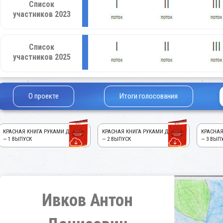
Список
участников 2023
Список
участников 2025
О проекте
Итоги голосования
КРАСНАЯ КНИГА РУКАМИ ДЕТЕЙ!
КРАСНАЯ КНИГА РУКАМИ ДЕТЕЙ!
КРАСНАЯ
— 1 ВЫПУСК
— 2 ВЫПУСК
— 3 ВЫП
Ивков Антон