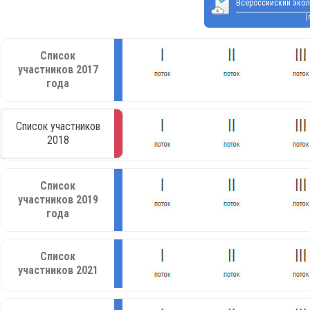
Всероссийский экол
(
Список
участников 2017
года
Список участников
2018
Список
участников 2019
года
Список
участников 2021