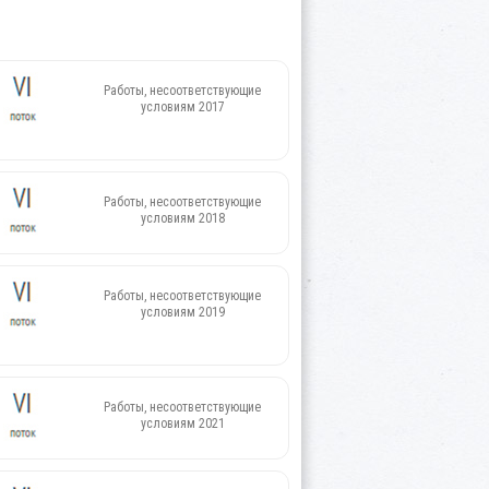
Работы, несоответствующие
условиям 2017
Работы, несоответствующие
условиям 2018
Работы, несоответствующие
условиям 2019
Работы, несоответствующие
условиям 2021