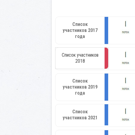
Список
участников 2017
года
Список участников
2018
Список
участников 2019
года
Список
участников 2021