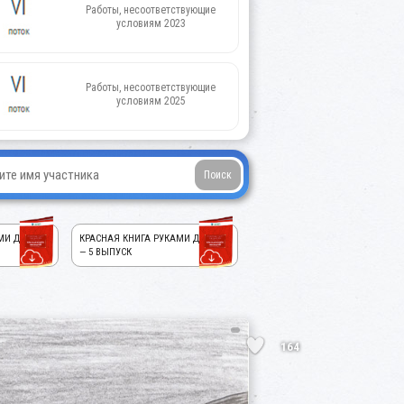
Работы, несоответствующие
условиям 2023
Работы, несоответствующие
условиям 2025
МИ ДЕТЕЙ!
КРАСНАЯ КНИГА РУКАМИ ДЕТЕЙ!
— 5 ВЫПУСК
164