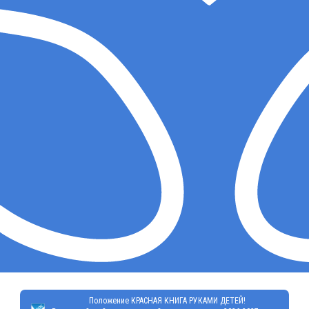
Положение КРАСНАЯ КНИГА РУКАМИ ДЕТЕЙ!