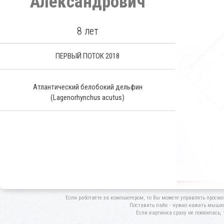
Александрович
8 лет
ПЕРВЫЙ ПОТОК 2018
Атлантический белобокий дельфин
(Lagenorhynchus acutus)
Если работаете за компьютером, то Вы можете управлять просмо
Поставить лайк - нужно нажать мышкой
Если картинка сразу не появилась, 