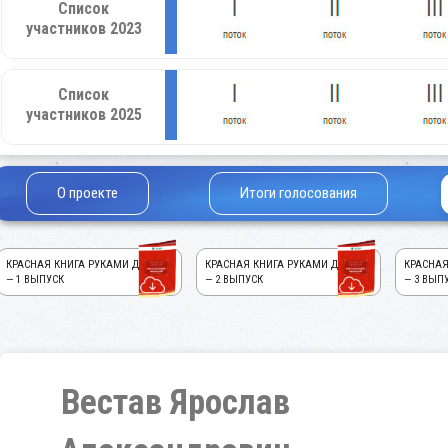
Список
участников 2023
Список
участников 2025
О проекте
Итоги голосования
КРАСНАЯ КНИГА РУКАМИ ДЕТЕЙ!
КРАСНАЯ КНИГА РУКАМИ ДЕТЕЙ!
КРАСНАЯ
— 1 ВЫПУСК
— 2 ВЫПУСК
— 3 ВЫП
Вестав Ярослав