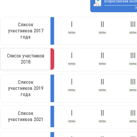
Всероссийский экол
(
Список
участников 2017
года
Список участников
2018
Список
участников 2019
года
Список
участников 2021