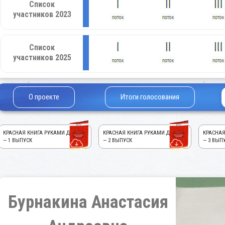
Список
участников 2023
Список
участников 2025
О проекте
Итоги голосования
КРАСНАЯ КНИГА РУКАМИ ДЕТЕЙ!
КРАСНАЯ КНИГА РУКАМИ ДЕТЕЙ!
КРАСНАЯ
— 1 ВЫПУСК
— 2 ВЫПУСК
— 3 ВЫП
Бурнакина Анастасия