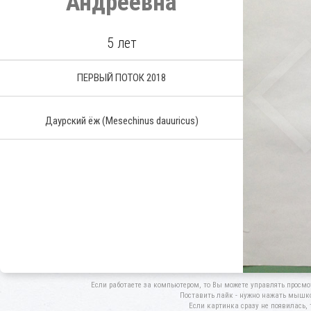
Андреевна
5 лет
ПЕРВЫЙ ПОТОК 2018
Даурский ёж
(Mesechinus dauuricus)
Если работаете за компьютером, то Вы можете управлять просмо
Поставить лайк - нужно нажать мышкой
Если картинка сразу не появилась, 