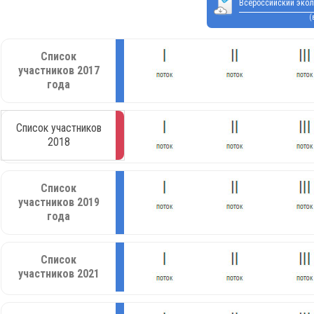
Всероссийский экол
(
Список
участников 2017
года
Список участников
2018
Список
участников 2019
года
Список
участников 2021