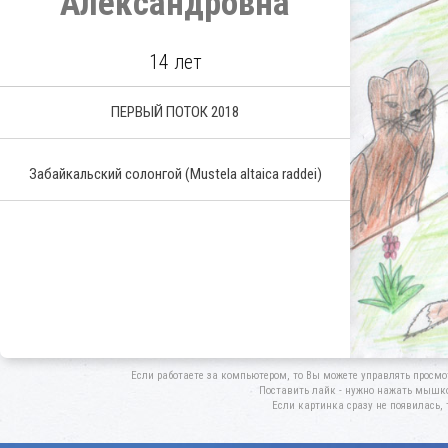
Александровна
14 лет
ПЕРВЫЙ ПОТОК 2018
Забайкальский солонгой
(Mustela altaica raddei)
Если работаете за компьютером, то Вы можете управлять просмо
Поставить лайк - нужно нажать мышкой
Если картинка сразу не появилась, 