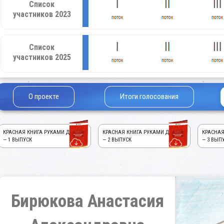
Список
участников 2023
Список
участников 2025
О проекте
Итоги голосования
КРАСНАЯ КНИГА РУКАМИ ДЕТЕЙ!
КРАСНАЯ КНИГА РУКАМИ ДЕТЕЙ!
КРАСНАЯ
— 1 ВЫПУСК
— 2 ВЫПУСК
— 3 ВЫП
Бирюкова Анастасия