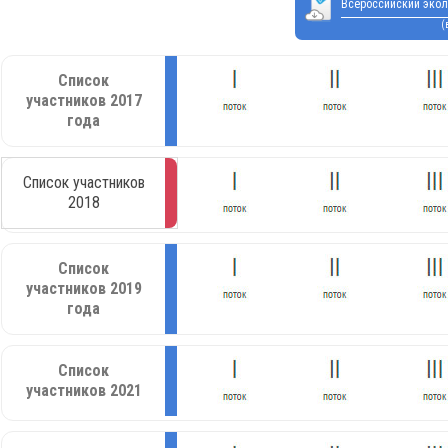
Всероссийский экол
(
Список
участников 2017
года
Список участников
2018
Список
участников 2019
года
Список
участников 2021