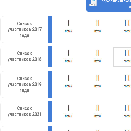
Всероссийский экол
(
Список
участников 2017
года
Список
участников 2018
Список
участников 2019
года
Список
участников 2021