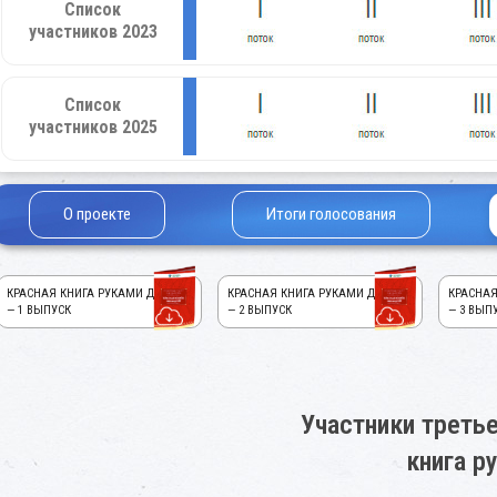
Список
участников 2023
Список
участников 2025
О проекте
Итоги голосования
КРАСНАЯ КНИГА РУКАМИ ДЕТЕЙ!
КРАСНАЯ КНИГА РУКАМИ ДЕТЕЙ!
КРАСНАЯ
— 1 ВЫПУСК
— 2 ВЫПУСК
— 3 ВЫП
Участники третье
книга р