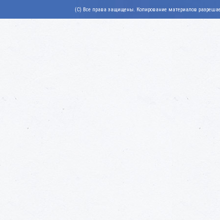
(C) Все права защищены. Копирование материалов разрешает