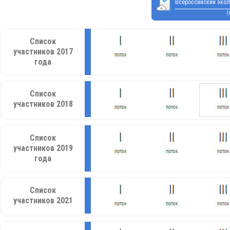
Всероссийский экол
(
Список
участников 2017
года
Список
участников 2018
Список
участников 2019
года
Список
участников 2021