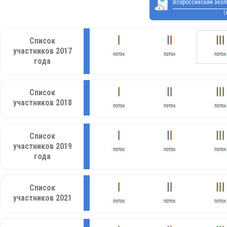
Всероссийский экол
(
Список
участников 2017
года
Список
участников 2018
Список
участников 2019
года
Список
участников 2021