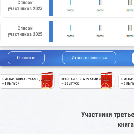
Список
участников 2023
Список
участников 2025
О проекте
Итоги голосования
КРАСНАЯ КНИГА РУКАМИ ДЕТЕЙ!
КРАСНАЯ КНИГА РУКАМИ ДЕТЕЙ!
КРАСНАЯ
— 1 ВЫПУСК
— 2 ВЫПУСК
— 3 ВЫП
Участники третье
книга