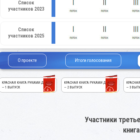
Список
участников 2023
Список
участников 2025
О проекте
Итоги голосования
КРАСНАЯ КНИГА РУКАМИ ДЕТЕЙ!
КРАСНАЯ КНИГА РУКАМИ ДЕТЕЙ!
КРАСНАЯ
— 1 ВЫПУСК
— 2 ВЫПУСК
— 3 ВЫП
Участники третье
книга