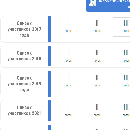
Всероссийский экол
(
Список
участников 2017
года
Список
участников 2018
Список
участников 2019
года
Список
участников 2021