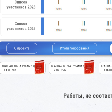
Список
участников 2023
Список
участников 2025
О проекте
Итоги голосования
КРАСНАЯ КНИГА РУКАМИ ДЕТЕЙ!
КРАСНАЯ КНИГА РУКАМИ ДЕТЕЙ!
КРАСНАЯ
— 1 ВЫПУСК
— 2 ВЫПУСК
— 3 ВЫП
Работы, не соотв