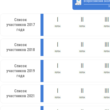
Всероссийский экол
(
Список
участников 2017
года
Список
участников 2018
Список
участников 2019
года
Список
участников 2021