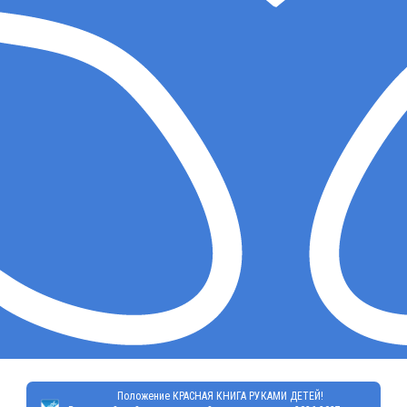
Положение КРАСНАЯ КНИГА РУКАМИ ДЕТЕЙ!