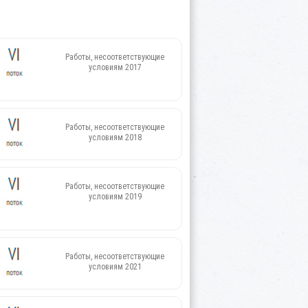
Работы, несоответствующие
условиям 2017
Работы, несоответствующие
условиям 2018
Работы, несоответствующие
условиям 2019
Работы, несоответствующие
условиям 2021