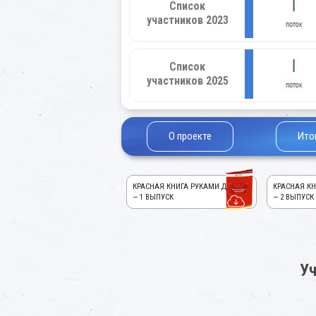
Список
участников 2023
Список
участников 2025
О проекте
Ито
КРАСНАЯ КНИГА РУКАМИ ДЕТЕЙ!
КРАСНАЯ КН
— 1 ВЫПУСК
— 2 ВЫПУСК
Уч