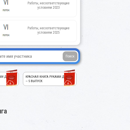
Работы, несоответствующие
условиям 2023
Работы, несоответствующие
условиям 2025
МИ ДЕТЕЙ!
КРАСНАЯ КНИГА РУКАМИ ДЕТЕЙ!
— 5 ВЫПУСК
ига