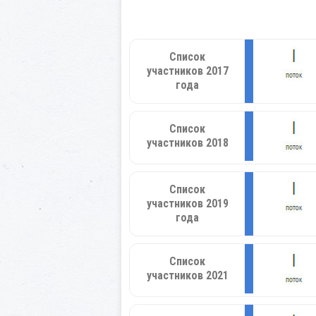
Список
участников 2017
года
Список
участников 2018
Список
участников 2019
года
Список
участников 2021