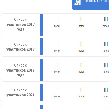
Всероссийский экол
(
Список
участников 2017
года
Список
участников 2018
Список
участников 2019
года
Список
участников 2021