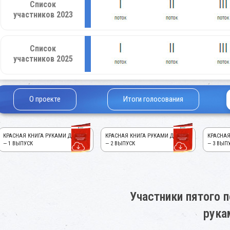
Список
участников 2023
Список
участников 2025
О проекте
Итоги голосования
КРАСНАЯ КНИГА РУКАМИ ДЕТЕЙ!
КРАСНАЯ КНИГА РУКАМИ ДЕТЕЙ!
КРАСНАЯ
— 1 ВЫПУСК
— 2 ВЫПУСК
— 3 ВЫП
Участники пятого п
рука