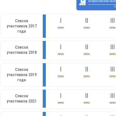
Всероссийский экол
(
Список
участников 2017
года
Список
участников 2018
Список
участников 2019
года
Список
участников 2021