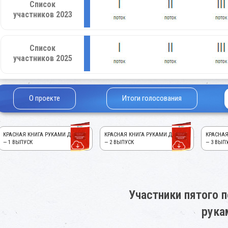
Список
участников 2023
Список
участников 2025
О проекте
Итоги голосования
КРАСНАЯ КНИГА РУКАМИ ДЕТЕЙ!
КРАСНАЯ КНИГА РУКАМИ ДЕТЕЙ!
КРАСНАЯ
— 1 ВЫПУСК
— 2 ВЫПУСК
— 3 ВЫП
Участники пятого п
рука