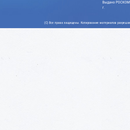
Выдано РОСКОМН
г.
(C) Все права защищены. Копирование материалов разрешает