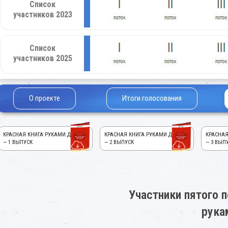
Список
участников 2023
Список
участников 2025
О проекте
Итоги голосования
КРАСНАЯ КНИГА РУКАМИ ДЕТЕЙ!
КРАСНАЯ КНИГА РУКАМИ ДЕТЕЙ!
КРАСНАЯ
— 1 ВЫПУСК
— 2 ВЫПУСК
— 3 ВЫП
Участники пятого п
рука