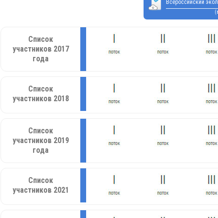
Всероссийский экол
(
Список
участников 2017
года
Список
участников 2018
Список
участников 2019
года
Список
участников 2021