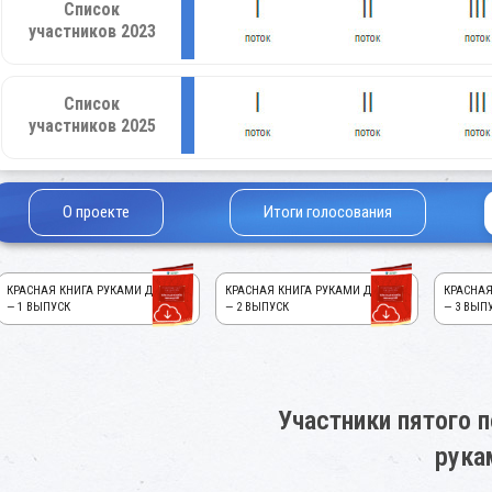
Список
участников 2023
Список
участников 2025
О проекте
Итоги голосования
КРАСНАЯ КНИГА РУКАМИ ДЕТЕЙ!
КРАСНАЯ КНИГА РУКАМИ ДЕТЕЙ!
КРАСНАЯ
— 1 ВЫПУСК
— 2 ВЫПУСК
— 3 ВЫП
Участники пятого п
рука