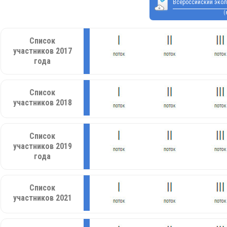
Всероссийский экол
(
Список
участников 2017
года
Список
участников 2018
Список
участников 2019
года
Список
участников 2021