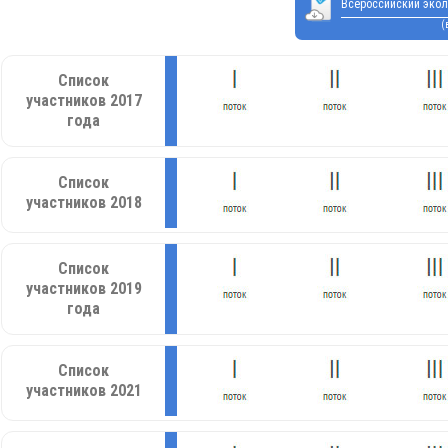
Всероссийский экол
(
Список
участников 2017
года
Список
участников 2018
Список
участников 2019
года
Список
участников 2021