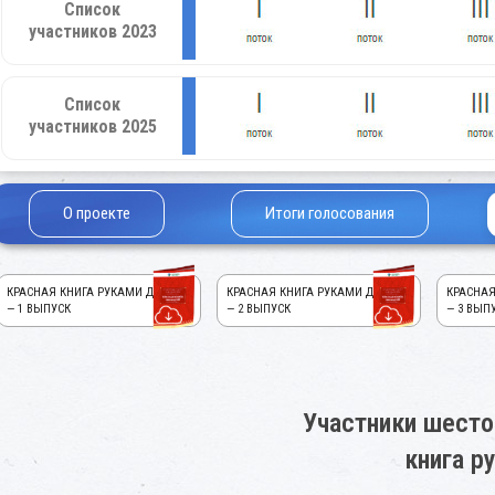
Список
участников 2023
Список
участников 2025
О проекте
Итоги голосования
КРАСНАЯ КНИГА РУКАМИ ДЕТЕЙ!
КРАСНАЯ КНИГА РУКАМИ ДЕТЕЙ!
КРАСНАЯ
— 1 ВЫПУСК
— 2 ВЫПУСК
— 3 ВЫП
Участники шесто
книга р