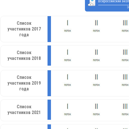
Всероссийский экол
(
Список
участников 2017
года
Список
участников 2018
Список
участников 2019
года
Список
участников 2021