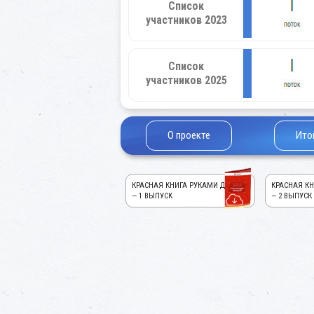
Список
участников 2023
Список
участников 2025
О проекте
Ито
КРАСНАЯ КНИГА РУКАМИ ДЕТЕЙ!
КРАСНАЯ КН
— 1 ВЫПУСК
— 2 ВЫПУСК