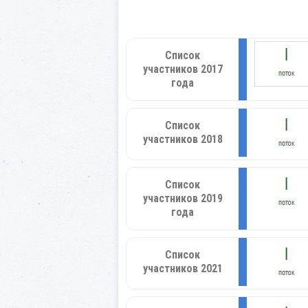
Список
участников 2017
года
Список
участников 2018
Список
участников 2019
года
Список
участников 2021