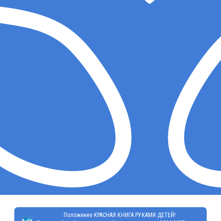
Положение КРАСНАЯ КНИГА РУКАМИ ДЕТЕЙ!