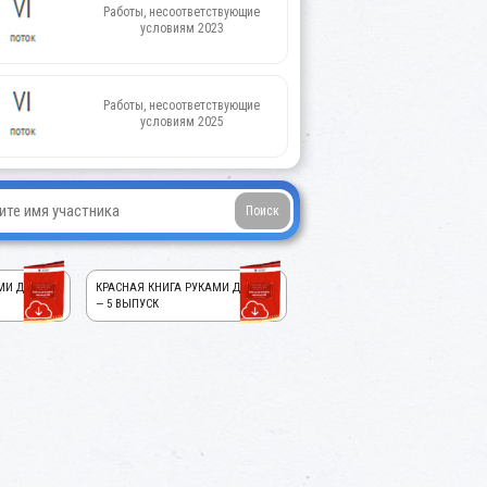
Работы, несоответствующие
условиям 2023
Работы, несоответствующие
условиям 2025
МИ ДЕТЕЙ!
КРАСНАЯ КНИГА РУКАМИ ДЕТЕЙ!
— 5 ВЫПУСК