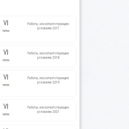
Работы, несоответствующие
условиям 2017
Работы, несоответствующие
условиям 2018
Работы, несоответствующие
условиям 2019
Работы, несоответствующие
условиям 2021