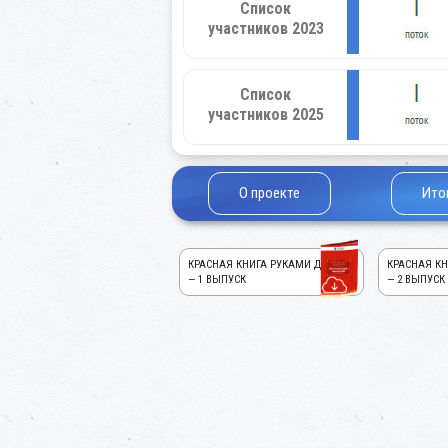
Список
участников 2023
Список
участников 2025
О проекте
Ито
КРАСНАЯ КНИГА РУКАМИ ДЕТЕЙ!
КРАСНАЯ КН
— 1 ВЫПУСК
— 2 ВЫПУСК