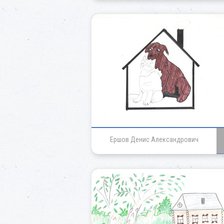
Ершов Денис Александрович