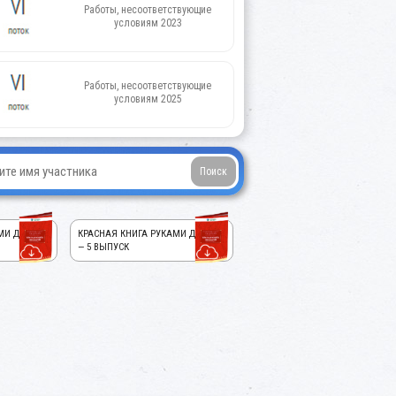
Работы, несоответствующие
условиям 2023
Работы, несоответствующие
условиям 2025
МИ ДЕТЕЙ!
КРАСНАЯ КНИГА РУКАМИ ДЕТЕЙ!
— 5 ВЫПУСК