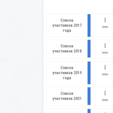
Список
участников 2017
года
Список
участников 2018
Список
участников 2019
года
Список
участников 2021