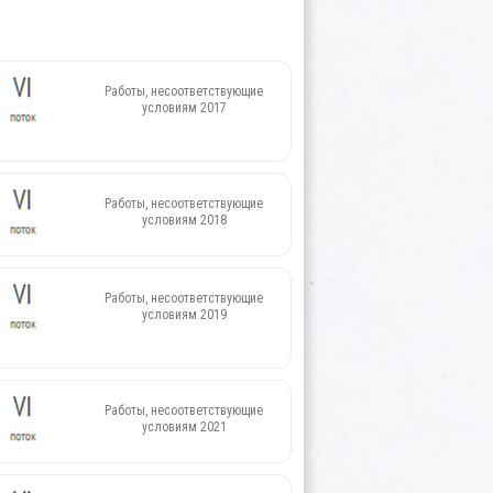
Работы, несоответствующие
условиям 2017
Работы, несоответствующие
условиям 2018
Работы, несоответствующие
условиям 2019
Работы, несоответствующие
условиям 2021