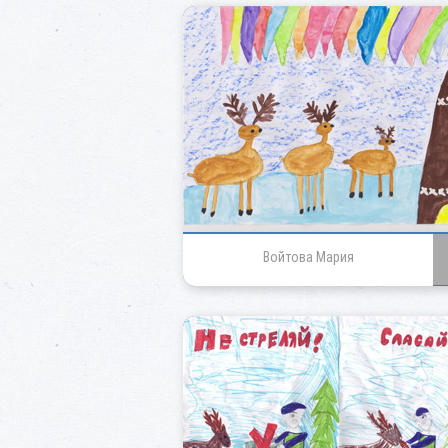
Войтова Мария