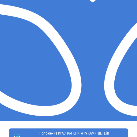
Положение КРАСНАЯ КНИГА РУКАМИ ДЕТЕЙ!