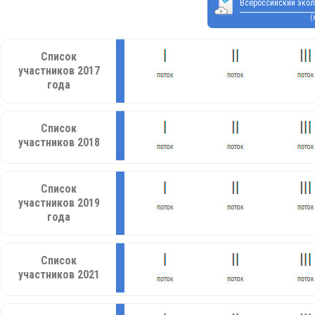
Всероссийский экол
(
Список
участников 2017
года
Список
участников 2018
Список
участников 2019
года
Список
участников 2021