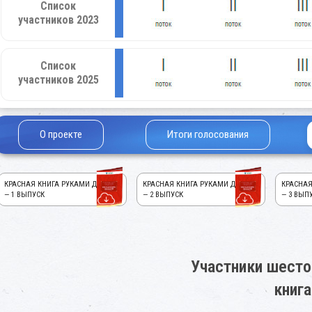
Список
участников 2023
Список
участников 2025
О проекте
Итоги голосования
КРАСНАЯ КНИГА РУКАМИ ДЕТЕЙ!
КРАСНАЯ КНИГА РУКАМИ ДЕТЕЙ!
КРАСНАЯ
— 1 ВЫПУСК
— 2 ВЫПУСК
— 3 ВЫП
Участники шесто
книга