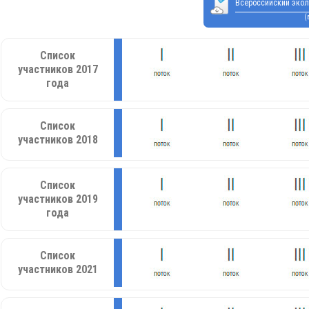
Всероссийский экол
(
Список
участников 2017
года
Список
участников 2018
Список
участников 2019
года
Список
участников 2021