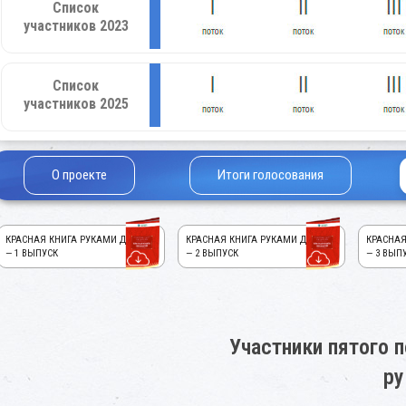
Список
участников 2023
Список
участников 2025
О проекте
Итоги голосования
КРАСНАЯ КНИГА РУКАМИ ДЕТЕЙ!
КРАСНАЯ КНИГА РУКАМИ ДЕТЕЙ!
КРАСНАЯ
— 1 ВЫПУСК
— 2 ВЫПУСК
— 3 ВЫП
Участники пятого п
ру