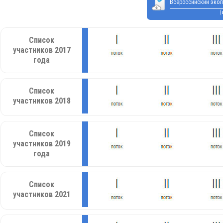
Всероссийский экол
(
Список
участников 2017
года
Список
участников 2018
Список
участников 2019
года
Список
участников 2021