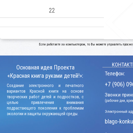
22
Если работаете за компьютером, то Вы можете управлять просмо
КОНТАКТ
Основная идея Проекта
Телефон:
«Красная книга руками детей!»:
+7 (906) 09
Создание электронного и печатного
вариантов Красной книги на основе
Звонки прини
творческих работ детей и подростков, с
(рабочие дни, вр
целью привлечения внимания
подрастающего поколения к проблемам
Электронный адр
экологии и защиты окружающей среды.
blago-konku