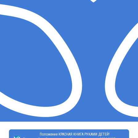
Положение КРАСНАЯ КНИГА РУКАМИ ДЕТЕЙ!