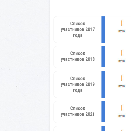
Список
участников 2017
года
Список
участников 2018
Список
участников 2019
года
Список
участников 2021