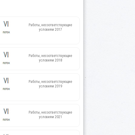
Работы, несоответствующие
условиям 2017
Работы, несоответствующие
условиям 2018
Работы, несоответствующие
условиям 2019
Работы, несоответствующие
условиям 2021