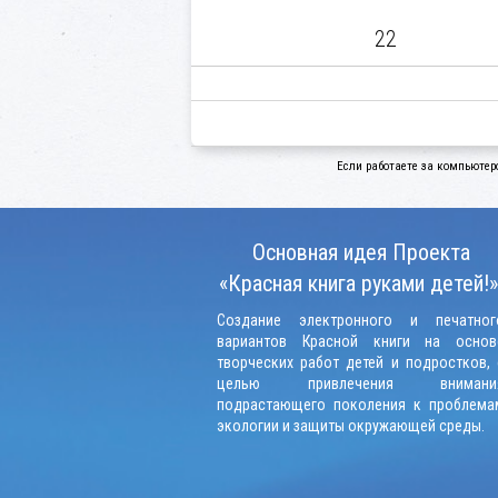
22
Если работаете за компьютер
Основная идея Проекта
«Красная книга руками детей!»
Создание электронного и печатног
вариантов Красной книги на основ
творческих работ детей и подростков, 
целью привлечения внимани
подрастающего поколения к проблема
экологии и защиты окружающей среды.