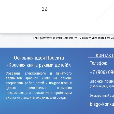
22
Если работаете за компьютером, то Вы можете управлять просмо
КОНТАКТ
Основная идея Проекта
Телефон:
«Красная книга руками детей!»:
+7 (906) 09
Создание электронного и печатного
вариантов Красной книги на основе
Звонки прини
творческих работ детей и подростков, с
(рабочие дни, вр
целью привлечения внимания
подрастающего поколения к проблемам
Электронный адр
экологии и защиты окружающей среды.
blago-konku