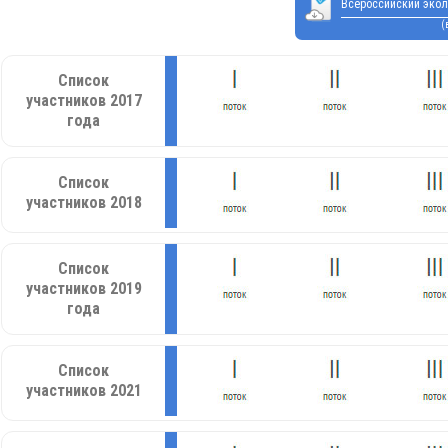
Всероссийский экол
(
Список
участников 2017
года
Список
участников 2018
Список
участников 2019
года
Список
участников 2021