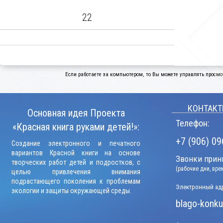
22
Если работаете за компьютером, то Вы можете управлять просмо
КОНТАКТ
Основная идея Проекта
Телефон:
«Красная книга руками детей!»:
+7 (906) 09
Создание электронного и печатного
вариантов Красной книги на основе
Звонки прини
творческих работ детей и подростков, с
(рабочие дни, вр
целью привлечения внимания
подрастающего поколения к проблемам
Электронный адр
экологии и защиты окружающей среды.
blago-konku