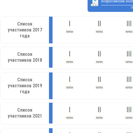
Всероссийский экол
(
Список
участников 2017
года
Список
участников 2018
Список
участников 2019
года
Список
участников 2021