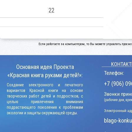
22
Если работаете за компьютером, то Вы можете управлять просмо
КОНТАКТ
Основная идея Проекта
Телефон:
«Красная книга руками детей!»:
+7 (906) 09
Создание электронного и печатного
вариантов Красной книги на основе
Звонки прини
творческих работ детей и подростков, с
(рабочие дни, вр
целью привлечения внимания
подрастающего поколения к проблемам
Электронный адр
экологии и защиты окружающей среды.
blago-konku