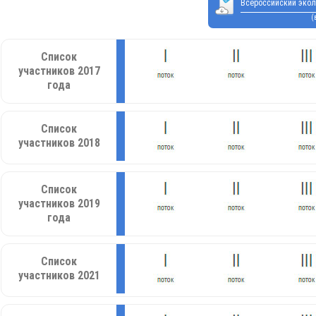
Всероссийский экол
(
Список
участников 2017
года
Список
участников 2018
Список
участников 2019
года
Список
участников 2021