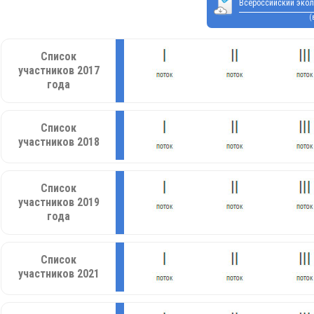
Всероссийский экол
(
Список
участников 2017
года
Список
участников 2018
Список
участников 2019
года
Список
участников 2021