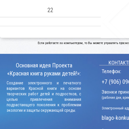
22
Если работаете за компьютером, то Вы можете управлять просмо
КОНТАКТ
Основная идея Проекта
Телефон:
«Красная книга руками детей!»:
+7 (906) 09
Создание электронного и печатного
вариантов Красной книги на основе
Звонки прини
творческих работ детей и подростков, с
(рабочие дни, вр
целью привлечения внимания
подрастающего поколения к проблемам
Электронный адр
экологии и защиты окружающей среды.
blago-konku