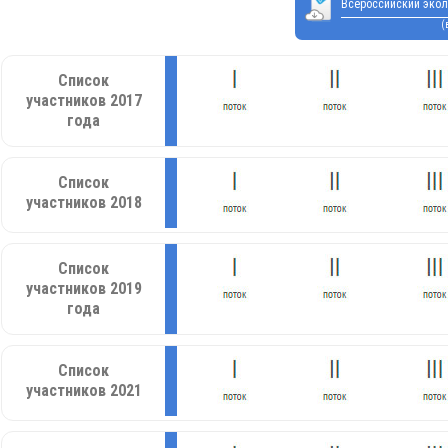
Всероссийский экол
(
Список
участников 2017
года
Список
участников 2018
Список
участников 2019
года
Список
участников 2021