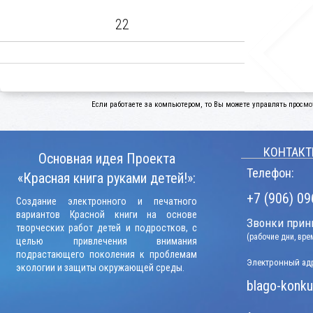
22
Если работаете за компьютером, то Вы можете управлять просмо
КОНТАКТ
Основная идея Проекта
Телефон:
«Красная книга руками детей!»:
+7 (906) 09
Создание электронного и печатного
вариантов Красной книги на основе
Звонки прини
творческих работ детей и подростков, с
(рабочие дни, вр
целью привлечения внимания
подрастающего поколения к проблемам
Электронный адр
экологии и защиты окружающей среды.
blago-konku