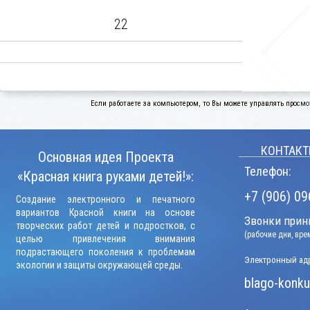
22
Если работаете за компьютером, то Вы можете управлять просмо
КОНТАКТ
Основная идея Проекта
Телефон:
«Красная книга руками детей!»:
+7 (906) 09
Создание электронного и печатного
вариантов Красной книги на основе
Звонки прини
творческих работ детей и подростков, с
(рабочие дни, вр
целью привлечения внимания
подрастающего поколения к проблемам
Электронный адр
экологии и защиты окружающей среды.
blago-konku