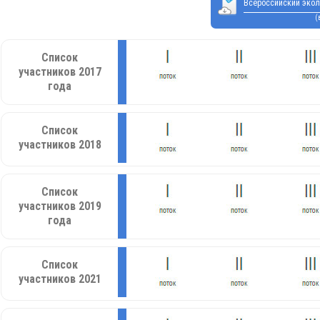
Всероссийский экол
(
Список
участников 2017
года
Список
участников 2018
Список
участников 2019
года
Список
участников 2021