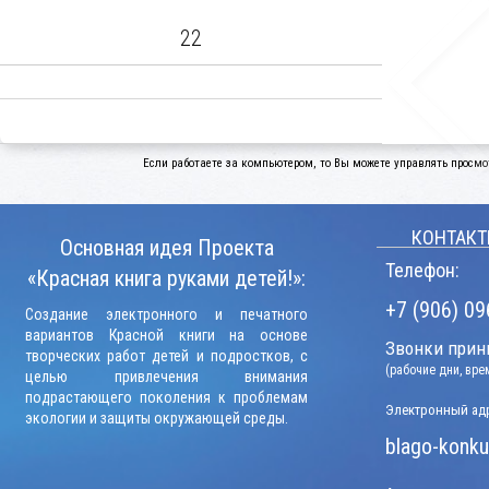
22
Если работаете за компьютером, то Вы можете управлять просмо
КОНТАКТ
Основная идея Проекта
Телефон:
«Красная книга руками детей!»:
+7 (906) 09
Создание электронного и печатного
вариантов Красной книги на основе
Звонки прини
творческих работ детей и подростков, с
(рабочие дни, вр
целью привлечения внимания
подрастающего поколения к проблемам
Электронный адр
экологии и защиты окружающей среды.
blago-konku