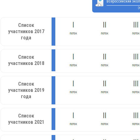
Всероссийский экол
(
Список
участников 2017
года
Список
участников 2018
Список
участников 2019
года
Список
участников 2021