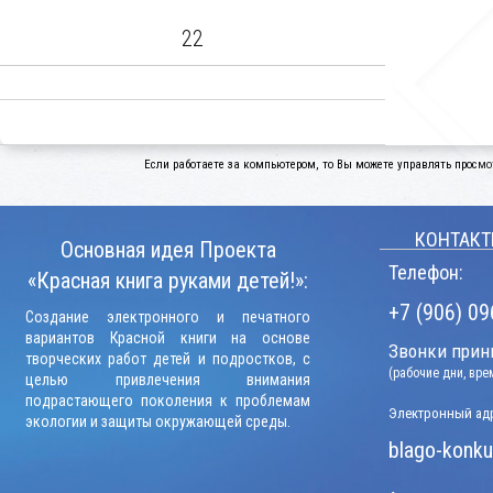
22
Если работаете за компьютером, то Вы можете управлять просмо
КОНТАКТ
Основная идея Проекта
Телефон:
«Красная книга руками детей!»:
+7 (906) 09
Создание электронного и печатного
вариантов Красной книги на основе
Звонки прини
творческих работ детей и подростков, с
(рабочие дни, вр
целью привлечения внимания
подрастающего поколения к проблемам
Электронный адр
экологии и защиты окружающей среды.
blago-konku