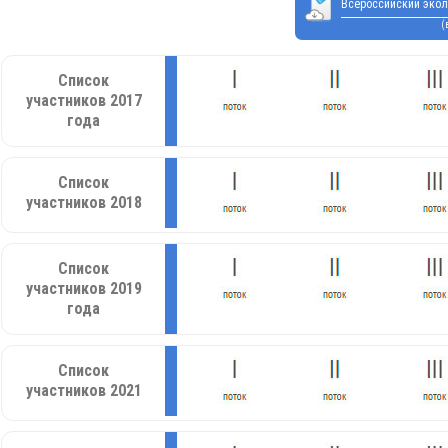
Всероссийский экол
(
Список
участников 2017
года
Список
участников 2018
Список
участников 2019
года
Список
участников 2021