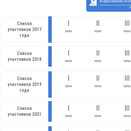
Всероссийский экол
(
Список
участников 2017
года
Список
участников 2018
Список
участников 2019
года
Список
участников 2021