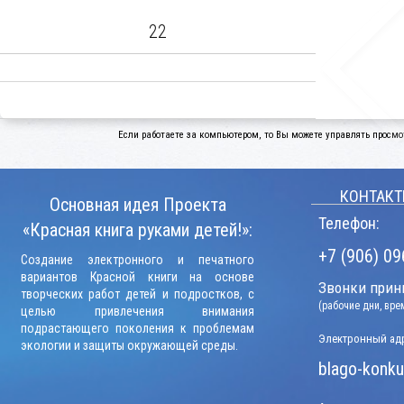
22
Если работаете за компьютером, то Вы можете управлять просмо
КОНТАКТ
Основная идея Проекта
Телефон:
«Красная книга руками детей!»:
+7 (906) 09
Создание электронного и печатного
вариантов Красной книги на основе
Звонки прини
творческих работ детей и подростков, с
(рабочие дни, вр
целью привлечения внимания
подрастающего поколения к проблемам
Электронный адр
экологии и защиты окружающей среды.
blago-konku