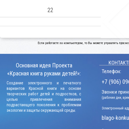
22
Если работаете за компьютером, то Вы можете управлять просмо
КОНТАКТ
Основная идея Проекта
Телефон:
«Красная книга руками детей!»:
+7 (906) 09
Создание электронного и печатного
вариантов Красной книги на основе
Звонки прини
творческих работ детей и подростков, с
(рабочие дни, вр
целью привлечения внимания
подрастающего поколения к проблемам
Электронный адр
экологии и защиты окружающей среды.
blago-konku