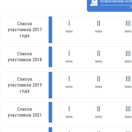
Всероссийский экол
(
Список
участников 2017
года
Список
участников 2018
Список
участников 2019
года
Список
участников 2021