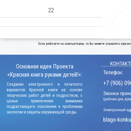
22
Если работаете за компьютером, то Вы можете управлять просмо
КОНТАКТ
Основная идея Проекта
Телефон:
«Красная книга руками детей!»:
+7 (906) 09
Создание электронного и печатного
вариантов Красной книги на основе
Звонки прини
творческих работ детей и подростков, с
(рабочие дни, вр
целью привлечения внимания
подрастающего поколения к проблемам
Электронный адр
экологии и защиты окружающей среды.
blago-konku