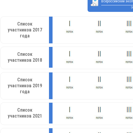
Всероссийский экол
(
Список
участников 2017
года
Список
участников 2018
Список
участников 2019
года
Список
участников 2021