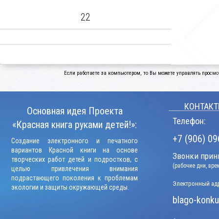
22
Если работаете за компьютером, то Вы можете управлять просмо
КОНТАКТ
Основная идея Проекта
Телефон:
«Красная книга руками детей!»:
+7 (906) 09
Создание электронного и печатного
вариантов Красной книги на основе
Звонки прини
творческих работ детей и подростков, с
(рабочие дни, вр
целью привлечения внимания
подрастающего поколения к проблемам
Электронный адр
экологии и защиты окружающей среды.
blago-konku