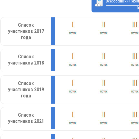
Всероссийский экол
(
Список
участников 2017
года
Список
участников 2018
Список
участников 2019
года
Список
участников 2021