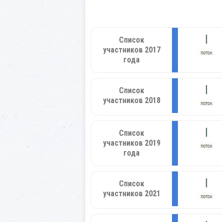
Список
участников 2017
года
Список
участников 2018
Список
участников 2019
года
Список
участников 2021