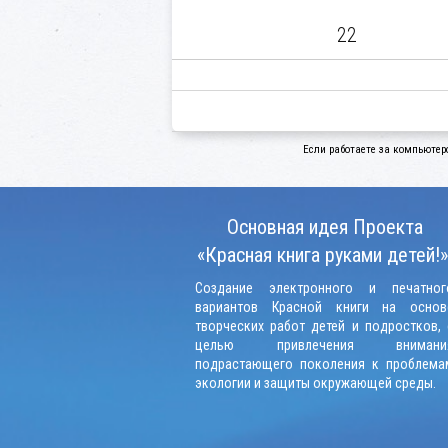
22
Если работаете за компьютер
Основная идея Проекта
«Красная книга руками детей!»
Создание электронного и печатног
вариантов Красной книги на основ
творческих работ детей и подростков, 
целью привлечения внимани
подрастающего поколения к проблема
экологии и защиты окружающей среды.