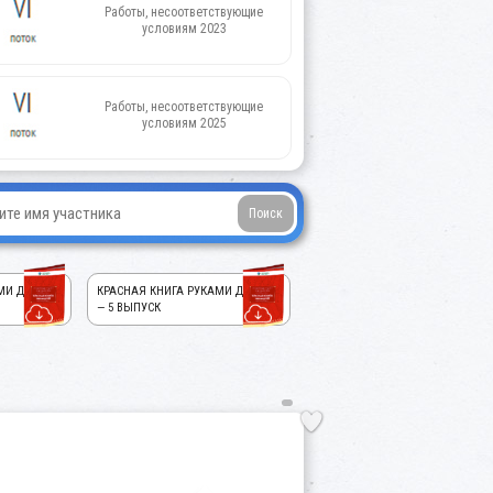
Работы, несоответствующие
условиям 2023
Работы, несоответствующие
условиям 2025
МИ ДЕТЕЙ!
КРАСНАЯ КНИГА РУКАМИ ДЕТЕЙ!
— 5 ВЫПУСК