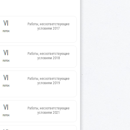
Работы, несоответствующие
условиям 2017
Работы, несоответствующие
условиям 2018
Работы, несоответствующие
условиям 2019
Работы, несоответствующие
условиям 2021