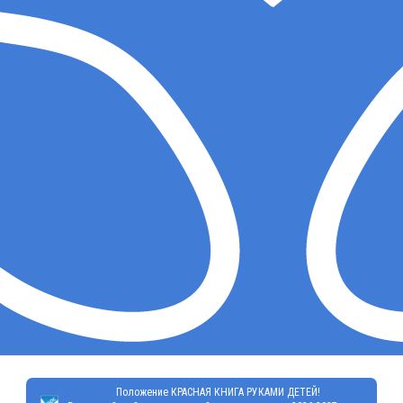
Положение КРАСНАЯ КНИГА РУКАМИ ДЕТЕЙ!