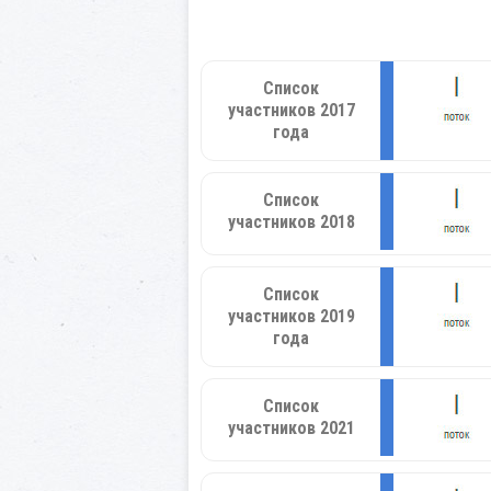
Список
участников 2017
года
Список
участников 2018
Список
участников 2019
года
Список
участников 2021