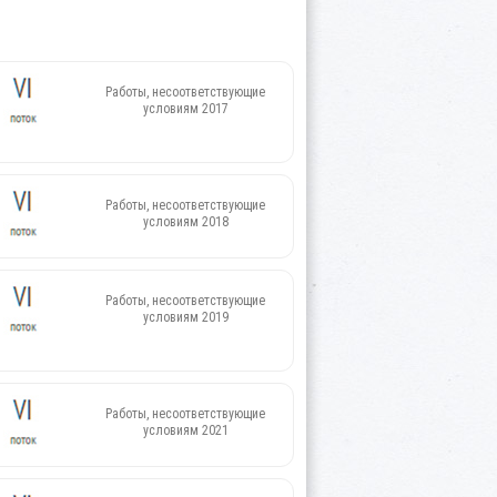
Работы, несоответствующие
условиям 2017
Работы, несоответствующие
условиям 2018
Работы, несоответствующие
условиям 2019
Работы, несоответствующие
условиям 2021