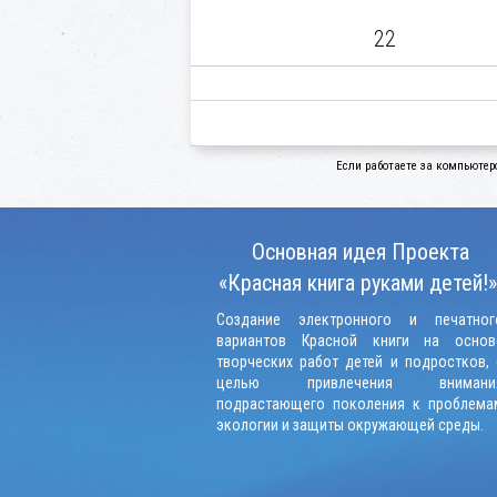
22
Если работаете за компьютер
Основная идея Проекта
«Красная книга руками детей!»
Создание электронного и печатног
вариантов Красной книги на основ
творческих работ детей и подростков, 
целью привлечения внимани
подрастающего поколения к проблема
экологии и защиты окружающей среды.