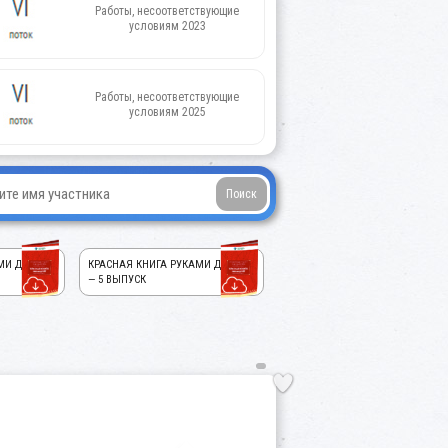
Работы, несоответствующие
условиям 2023
Работы, несоответствующие
условиям 2025
МИ ДЕТЕЙ!
КРАСНАЯ КНИГА РУКАМИ ДЕТЕЙ!
— 5 ВЫПУСК