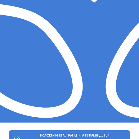
Положение КРАСНАЯ КНИГА РУКАМИ ДЕТЕЙ!