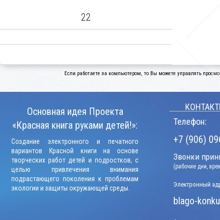
22
Если работаете за компьютером, то Вы можете управлять просмо
КОНТАКТ
Основная идея Проекта
Телефон:
«Красная книга руками детей!»:
+7 (906) 09
Создание электронного и печатного
вариантов Красной книги на основе
Звонки прини
творческих работ детей и подростков, с
(рабочие дни, вр
целью привлечения внимания
подрастающего поколения к проблемам
Электронный адр
экологии и защиты окружающей среды.
blago-konku