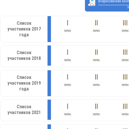
Всероссийский экол
(
Список
участников 2017
года
Список
участников 2018
Список
участников 2019
года
Список
участников 2021