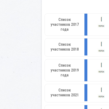
Список
участников 2017
года
Список
участников 2018
Список
участников 2019
года
Список
участников 2021