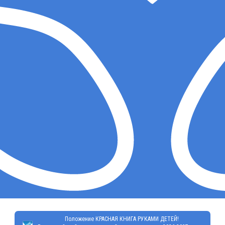
Положение КРАСНАЯ КНИГА РУКАМИ ДЕТЕЙ!