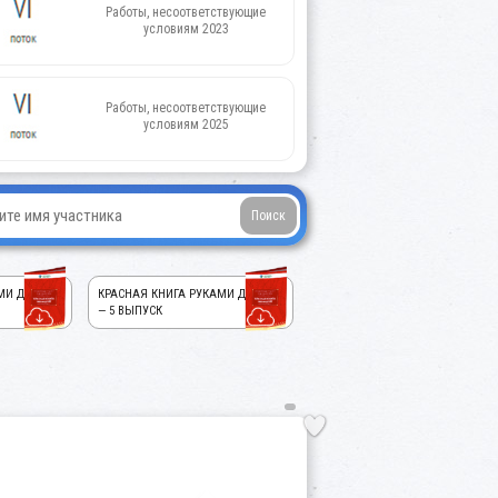
Работы, несоответствующие
условиям 2023
Работы, несоответствующие
условиям 2025
МИ ДЕТЕЙ!
КРАСНАЯ КНИГА РУКАМИ ДЕТЕЙ!
— 5 ВЫПУСК