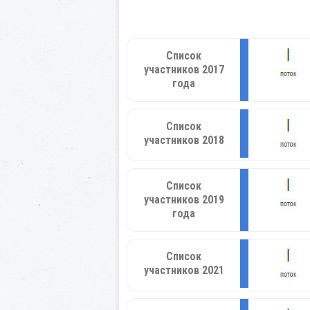
Список
участников 2017
года
Список
участников 2018
Список
участников 2019
года
Список
участников 2021