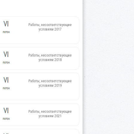
Работы, несоответствующие
условиям 2017
Работы, несоответствующие
условиям 2018
Работы, несоответствующие
условиям 2019
Работы, несоответствующие
условиям 2021