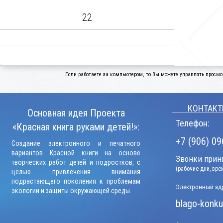
22
Если работаете за компьютером, то Вы можете управлять просмо
КОНТАКТ
Основная идея Проекта
Телефон:
«Красная книга руками детей!»:
+7 (906) 09
Создание электронного и печатного
вариантов Красной книги на основе
Звонки прини
творческих работ детей и подростков, с
(рабочие дни, вр
целью привлечения внимания
подрастающего поколения к проблемам
Электронный адр
экологии и защиты окружающей среды.
blago-konku