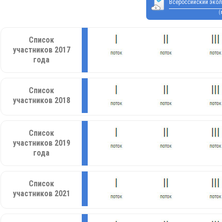
Всероссийский экол
(
Список
участников 2017
года
Список
участников 2018
Список
участников 2019
года
Список
участников 2021